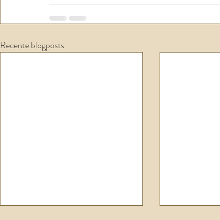
Recente blogposts