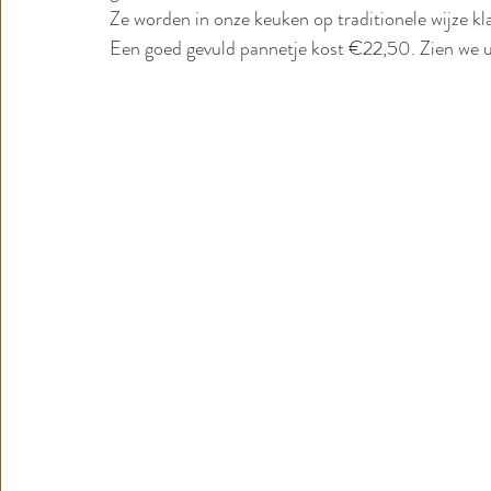
Ze worden in onze keuken op traditionele wijze kl
Een goed gevuld pannetje kost €22,50. Zien we u